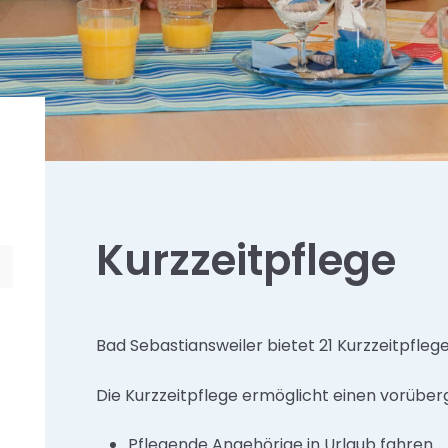
Kurzzeitpflege
Bad Sebastiansweiler bietet 21 Kurzzeitpfleg
Die Kurzzeitpflege ermöglicht einen vorüber
Pflegende Angehörige in Urlaub fahren