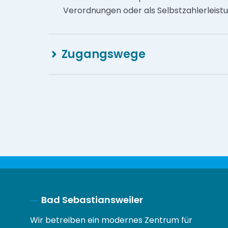
Verordnungen oder als Selbstzahlerleist
Zugangswege
Bad Sebastiansweiler
Wir betreiben ein modernes Zentrum für