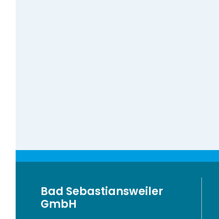
Bad Sebastiansweiler
GmbH