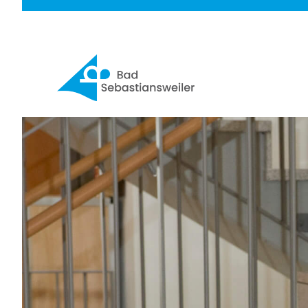
Navigation
überspringen