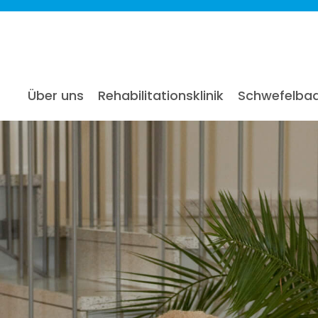
Über uns
Rehabilitationsklinik
Schwefelba