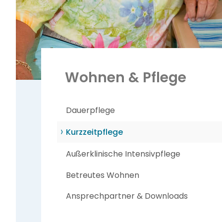
Wohnen & Pflege
Navigation
Dauerpflege
überspringen
Kurzzeitpflege
Außerklinische Intensivpflege
Betreutes Wohnen
Ansprechpartner & Downloads