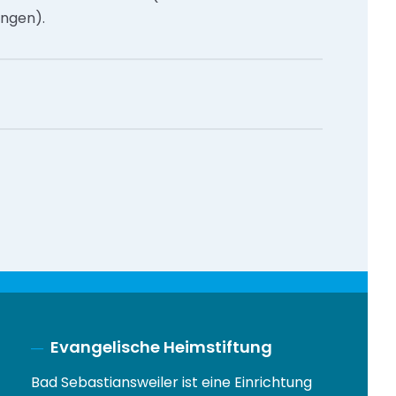
ungen).
Evangelische Heimstiftung
Bad Sebastiansweiler ist eine Einrichtung